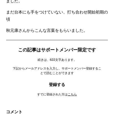
ました。
まだ台本にも手をつけていない、打ち合わせ開始初期の
頃
秋元康さんからこんな言葉をもらいました。
この記事はサポートメンバー限定です
続きは、622文字あります。
下記からメールアドレスを入力し、サポートメンバー登録するこ
とで読むことができます
登録する
すでに登録された方は
こちら
コメント