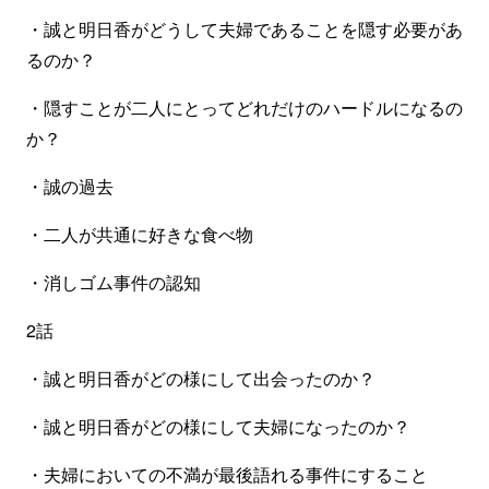
・誠と明日香がどうして夫婦であることを隠す必要があ
るのか？
・隠すことが二人にとってどれだけのハードルになるの
か？
・誠の過去
・二人が共通に好きな食べ物
・消しゴム事件の認知
2話
・誠と明日香がどの様にして出会ったのか？
・誠と明日香がどの様にして夫婦になったのか？
・夫婦においての不満が最後語れる事件にすること