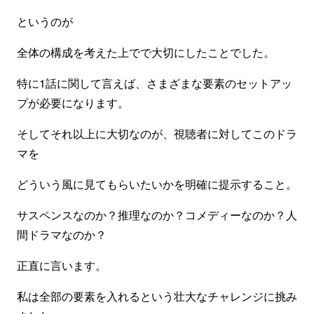
というのが
全体の構成を考えた上でで大切にしたことでした。
特に1話に関して言えば、さまざまな要素のセットアッ
プが必要になります。
そしてそれ以上に大切なのが、視聴者に対してこのドラ
マを
どういう風に見てもらいたいかを明確に提示すること。
サスペンスなのか？推理なのか？コメディーなのか？人
間ドラマなのか？
正直に言います。
私は全部の要素を入れるという壮大なチャレンジに挑み