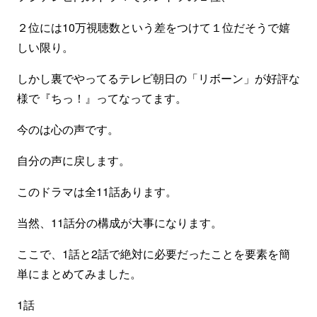
２位には10万視聴数という差をつけて１位だそうで嬉
しい限り。
しかし裏でやってるテレビ朝日の「リボーン」が好評な
様で『ちっ！』ってなってます。
今のは心の声です。
自分の声に戻します。
このドラマは全11話あります。
当然、11話分の構成が大事になります。
ここで、1話と2話で絶対に必要だったことを要素を簡
単にまとめてみました。
1話