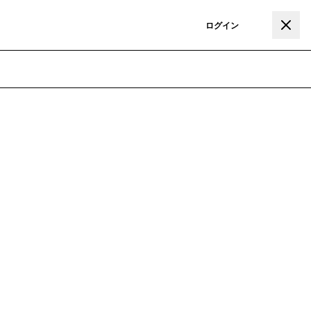
登録
ログイン