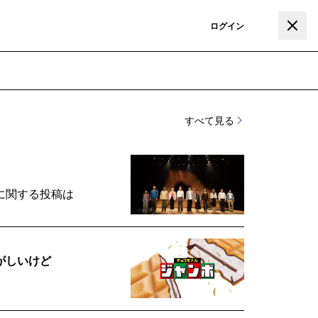
登録
ログイン
すべて見る
に関する投稿は
がしいけど
。