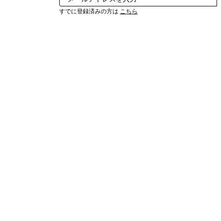
すでに登録済みの方は
こちら