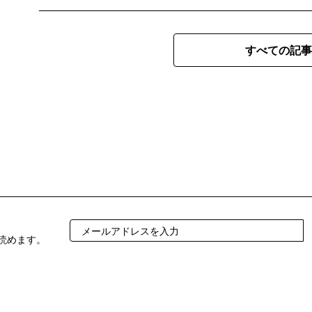
すべての記事
読めます。