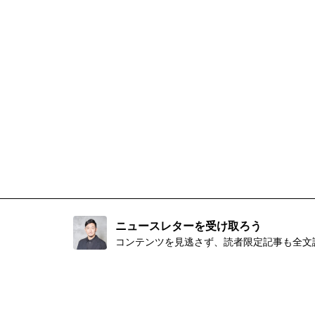
ニュースレターを受け取ろう
コンテンツを見逃さず、読者限定記事も全文