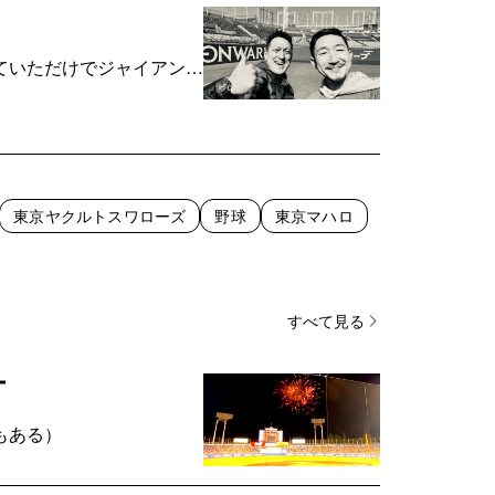
ていただけでジャイアンツ
東京ヤクルトスワローズ
野球
東京マハロ
すべて見る
ー
もある）