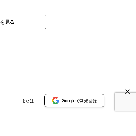
を見る
または
Googleで新規登録
登録